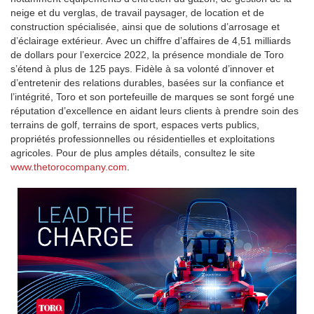
neige et du verglas, de travail paysager, de location et de
construction spécialisée, ainsi que de solutions d’arrosage et
d’éclairage extérieur. Avec un chiffre d’affaires de 4,51 milliards
de dollars pour l’exercice 2022, la présence mondiale de Toro
s’étend à plus de 125 pays. Fidèle à sa volonté d’innover et
d’entretenir des relations durables, basées sur la confiance et
l’intégrité, Toro et son portefeuille de marques se sont forgé une
réputation d’excellence en aidant leurs clients à prendre soin des
terrains de golf, terrains de sport, espaces verts publics,
propriétés professionnelles ou résidentielles et exploitations
agricoles. Pour de plus amples détails, consultez le site
www.thetorocompany.com
.