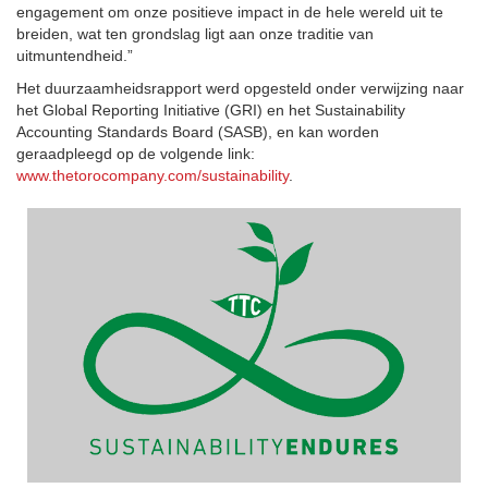
engagement om onze positieve impact in de hele wereld uit te
breiden, wat ten grondslag ligt aan onze traditie van
uitmuntendheid.”
Het duurzaamheidsrapport werd opgesteld onder verwijzing naar
het Global Reporting Initiative (GRI) en het Sustainability
Accounting Standards Board (SASB), en kan worden
geraadpleegd op de volgende link:
www.thetorocompany.com/sustainability
.