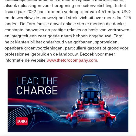
alsook oplossingen voor beregening en buitenverlichting. In het
fiscale jaar 2022 had Toro een verkoopcijfer van 4,51 miljard USD
en de wereldwijde aanwezigheid strekt zich uit over meer dan 125
landen. De Toro familie omvat enkele sterke merken die dankzij
constante innovaties en prettige relaties op basis van vertrouwen
en integriteit een zeer goede naam hebben opgebouwd. Toro
helpt klanten bij het onderhoud van golfbanen, sportvelden,
openbare groenvoorzieningen, particuliere gazons of grond voor
professioneel gebruik en de landbouw. Bezoek voor meer
informatie de website
www.thetorocompany.com
.