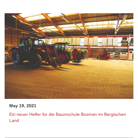
May 19, 2021
Ein neuer Helfer für die Baumschule Bosman im Bergischen
Land